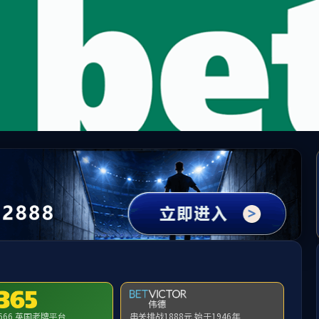
eat·365(中国)-官方
nway.com
们
产品中心
新闻动态
百年best365英国官网