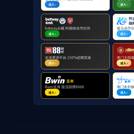
SUNWAY | 家居板材
首页
家居板材